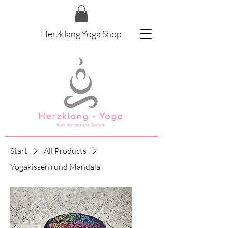
Herzklang Yoga Shop
Start
All Products
Yogakissen rund Mandala