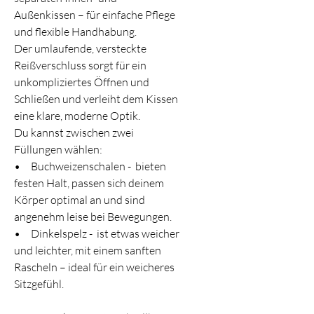
Außenkissen – für einfache Pflege 
und flexible Handhabung.
Der umlaufende, versteckte 
Reißverschluss sorgt für ein 
unkompliziertes Öffnen und 
Schließen und verleiht dem Kissen 
eine klare, moderne Optik.
Du kannst zwischen zwei 
Füllungen wählen:
•     Buchweizenschalen -  bieten 
festen Halt, passen sich deinem 
Körper optimal an und sind 
angenehm leise bei Bewegungen.
•     Dinkelspelz -  ist etwas weicher 
und leichter, mit einem sanften 
Rascheln – ideal für ein weicheres 
Sitzgefühl.