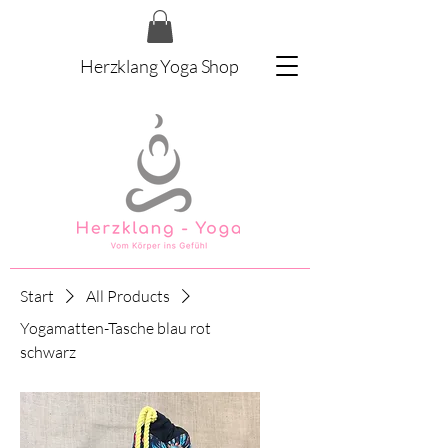
Herzklang Yoga Shop
Start
All Products
Yogamatten-Tasche blau rot
schwarz