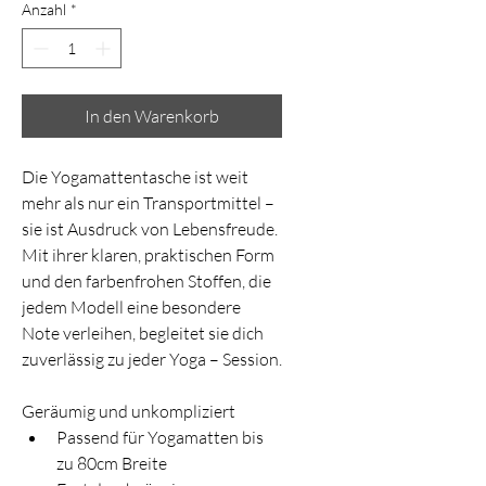
Anzahl
*
In den Warenkorb
Die Yogamattentasche ist weit 
mehr als nur ein Transportmittel – 
sie ist Ausdruck von Lebensfreude. 
Mit ihrer klaren, praktischen Form 
und den farbenfrohen Stoffen, die 
jedem Modell eine besondere 
Note verleihen, begleitet sie dich 
zuverlässig zu jeder Yoga – Session.
Geräumig und unkompliziert
Passend für Yogamatten bis 
zu 80cm Breite