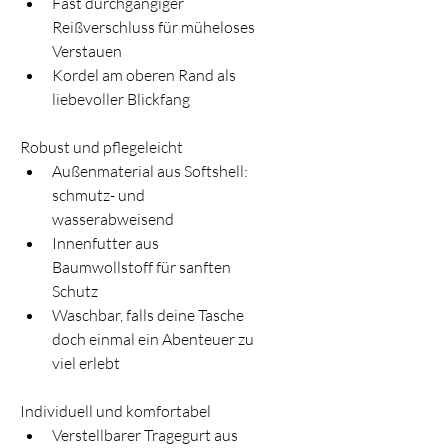
Fast durchgängiger 
Reißverschluss für müheloses 
Verstauen
Kordel am oberen Rand als 
liebevoller Blickfang
Robust und pflegeleicht
Außenmaterial aus Softshell: 
schmutz- und 
wasserabweisend
Innenfutter aus 
Baumwollstoff für sanften 
Schutz
Waschbar, falls deine Tasche 
doch einmal ein Abenteuer zu 
viel erlebt
Individuell und komfortabel
Verstellbarer Tragegurt aus 